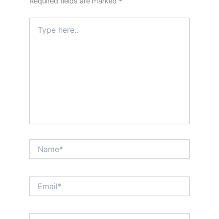
Required fields are marked
*
Type
here..
Name*
Email*
Website