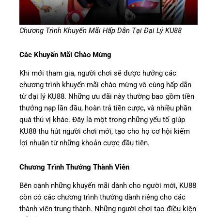
Chương Trình Khuyến Mãi Hấp Dẫn Tại Đại Lý KU88
Các Khuyến Mãi Chào Mừng
Khi mới tham gia, người chơi sẽ được hưởng các
chương trình khuyến mãi chào mừng vô cùng hấp dẫn
từ đại lý KU88. Những ưu đãi này thường bao gồm tiền
thưởng nạp lần đầu, hoàn trả tiền cược, và nhiều phần
quà thú vị khác. Đây là một trong những yếu tố giúp
KU88 thu hút người chơi mới, tạo cho họ cơ hội kiếm
lợi nhuận từ những khoản cược đầu tiên.
Chương Trình Thưởng Thành Viên
Bên cạnh những khuyến mãi dành cho người mới, KU88
còn có các chương trình thưởng dành riêng cho các
thành viên trung thành. Những người chơi tạo điều kiện