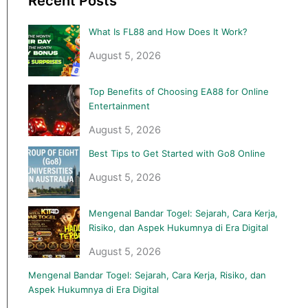
Recent Posts
What Is FL88 and How Does It Work?
August 5, 2026
Top Benefits of Choosing EA88 for Online
Entertainment
August 5, 2026
Best Tips to Get Started with Go8 Online
August 5, 2026
Mengenal Bandar Togel: Sejarah, Cara Kerja,
Risiko, dan Aspek Hukumnya di Era Digital
August 5, 2026
Mengenal Bandar Togel: Sejarah, Cara Kerja, Risiko, dan
Aspek Hukumnya di Era Digital