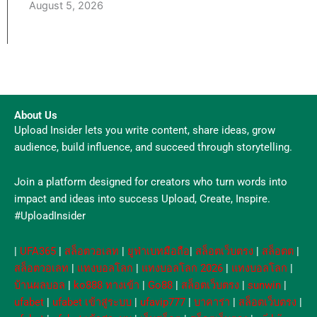
August 5, 2026
About Us
Upload Insider lets you write content, share ideas, grow
audience, build influence, and succeed through storytelling.
Join a platform designed for creators who turn words into
impact and ideas into success Upload, Create, Inspire.
#UploadInsider
|
UFA365
|
สล็อตวอเลท
|
ยูฟ่าเบทมือถือ
|
สล็อตเว็บตรง
|
สล็อตต
|
สล็อตวอเลท
|
แทงบอลโลก
|
แทงบอลโลก 2026
|
แทงบอลโลก
|
บ้านผลบอล
|
ko888 ทางเข้า
|
Go88
|
สล็อตเว็บตรง
|
sunwin
|
ufabet
|
ufabet เข้าสู่ระบบ
|
ufavip777
|
บาคาร่า
|
สล็อตเว็บตรง
|