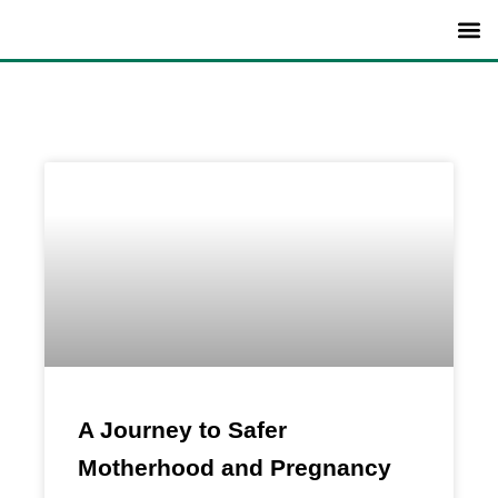
Skip
to
content
A Journey to Safer
Motherhood and Pregnancy