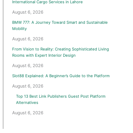
International Cargo Services in Lahore
August 6, 2026
BMW 777: A Journey Toward Smart and Sustainable
Mobility
August 6, 2026
From Vision to Reality: Creating Sophisticated Living
Rooms with Expert Interior Design
August 6, 2026
Slot88 Explained: A Beginner’s Guide to the Platform
August 6, 2026
Top 13 Best Link Publishers Guest Post Platform
Alternatives
August 6, 2026