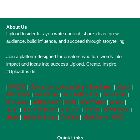
About Us
Upload Insider lets you write content, share ideas, grow
audience, build influence, and succeed through storytelling.
Join a platform designed for creators who turn words into
impact and ideas into success Upload, Create, Inspire.
#UploadInsider
|
UFA365
|
สล็อตวอเลท
|
ยูฟ่าเบทมือถือ
|
สล็อตเว็บตรง
|
สล็อตต
|
สล็อตวอเลท
|
แทงบอลโลก
|
แทงบอลโลก 2026
|
แทงบอลโลก
|
บ้านผลบอล
|
ko888 ทางเข้า
|
Go88
|
สล็อตเว็บตรง
|
sunwin
|
ufabet
|
ufabet เข้าสู่ระบบ
|
ufavip777
|
บาคาร่า
|
สล็อตเว็บตรง
|
ufabet
|
ufabet เข้าสู่ระบบ
|
เว็บสล็อต
|
สล็อตเว็บตรง
|
nổ hũ
Quick Links