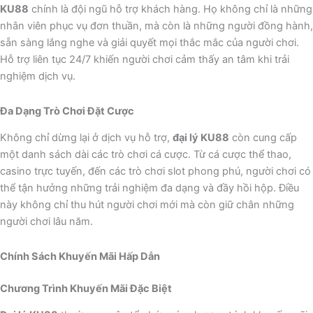
KU88
chính là đội ngũ hỗ trợ khách hàng. Họ không chỉ là những
nhân viên phục vụ đơn thuần, mà còn là những người đồng hành,
sẵn sàng lắng nghe và giải quyết mọi thắc mắc của người chơi.
Hỗ trợ liên tục 24/7 khiến người chơi cảm thấy an tâm khi trải
nghiệm dịch vụ.
Đa Dạng Trò Chơi Đặt Cược
Không chỉ dừng lại ở dịch vụ hỗ trợ,
đại lý KU88
còn cung cấp
một danh sách dài các trò chơi cá cược. Từ cá cược thể thao,
casino trực tuyến, đến các trò chơi slot phong phú, người chơi có
thể tận hưởng những trải nghiệm đa dạng và đầy hồi hộp. Điều
này không chỉ thu hút người chơi mới mà còn giữ chân những
người chơi lâu năm.
Chính Sách Khuyến Mãi Hấp Dẫn
Chương Trình Khuyến Mãi Đặc Biệt