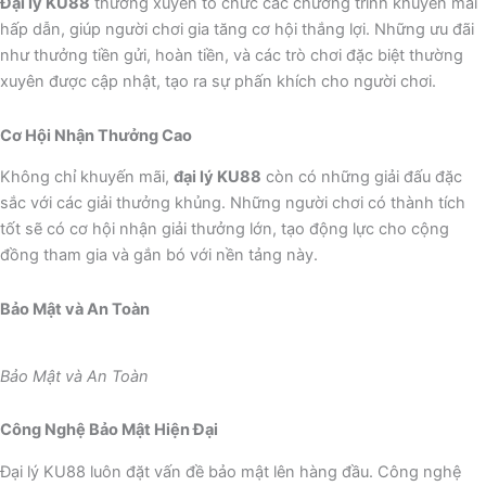
Đại lý KU88
thường xuyên tổ chức các chương trình khuyến mãi
hấp dẫn, giúp người chơi gia tăng cơ hội thắng lợi. Những ưu đãi
như thưởng tiền gửi, hoàn tiền, và các trò chơi đặc biệt thường
xuyên được cập nhật, tạo ra sự phấn khích cho người chơi.
Cơ Hội Nhận Thưởng Cao
Không chỉ khuyến mãi,
đại lý KU88
còn có những giải đấu đặc
sắc với các giải thưởng khủng. Những người chơi có thành tích
tốt sẽ có cơ hội nhận giải thưởng lớn, tạo động lực cho cộng
đồng tham gia và gắn bó với nền tảng này.
Bảo Mật và An Toàn
Bảo Mật và An Toàn
Công Nghệ Bảo Mật Hiện Đại
Đại lý KU88 luôn đặt vấn đề bảo mật lên hàng đầu. Công nghệ