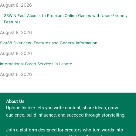
August 8, 2026
33WIN Fast Access to Premium Online Games with User-Friendly
Features
August 8, 2026
Slot88 Overview: Features and General Information
August 8, 2026
International Cargo Services in Lahore
August 6, 2026
About Us
Upload Insider lets you write content, share ideas, grow
audience, build influence, and succeed through storytelling.
Join a platform designed for creators who turn words into