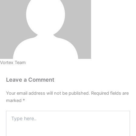
Vortex Team
Leave a Comment
Your email address will not be published.
Required fields are
marked
*
Type
here..