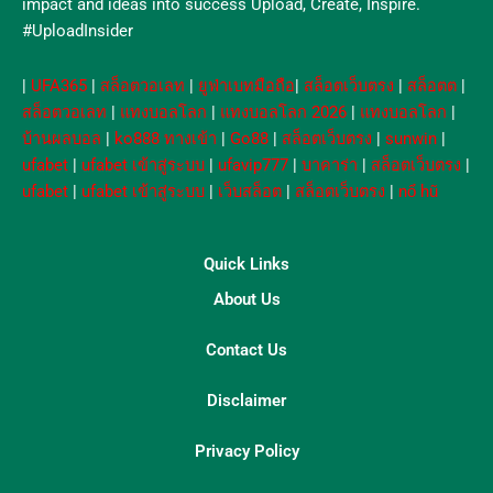
impact and ideas into success Upload, Create, Inspire.
#UploadInsider
|
UFA365
|
สล็อตวอเลท
|
ยูฟ่าเบทมือถือ
|
สล็อตเว็บตรง
|
สล็อตต
|
สล็อตวอเลท
|
แทงบอลโลก
|
แทงบอลโลก 2026
|
แทงบอลโลก
|
บ้านผลบอล
|
ko888 ทางเข้า
|
Go88
|
สล็อตเว็บตรง
|
sunwin
|
ufabet
|
ufabet เข้าสู่ระบบ
|
ufavip777
|
บาคาร่า
|
สล็อตเว็บตรง
|
ufabet
|
ufabet เข้าสู่ระบบ
|
เว็บสล็อต
|
สล็อตเว็บตรง
|
nổ hũ
Quick Links
About Us
Contact Us
Disclaimer
Privacy Policy