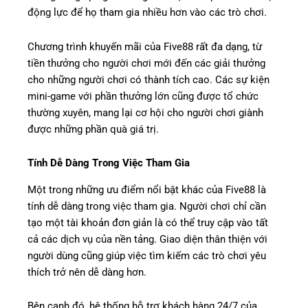
động lực để họ tham gia nhiều hơn vào các trò chơi.
Chương trình khuyến mãi của Five88 rất đa dạng, từ
tiền thưởng cho người chơi mới đến các giải thưởng
cho những người chơi có thành tích cao. Các sự kiện
mini-game với phần thưởng lớn cũng được tổ chức
thường xuyên, mang lại cơ hội cho người chơi giành
được những phần quà giá trị.
Tính Dễ Dàng Trong Việc Tham Gia
Một trong những ưu điểm nổi bật khác của Five88 là
tính dễ dàng trong việc tham gia. Người chơi chỉ cần
tạo một tài khoản đơn giản là có thể truy cập vào tất
cả các dịch vụ của nền tảng. Giao diện thân thiện với
người dùng cũng giúp việc tìm kiếm các trò chơi yêu
thích trở nên dễ dàng hơn.
Bên cạnh đó, hệ thống hỗ trợ khách hàng 24/7 của