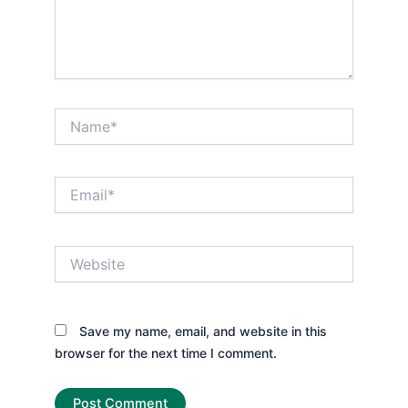
Name*
Email*
Website
Save my name, email, and website in this
browser for the next time I comment.