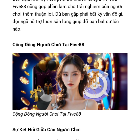
Five88 cũng góp phần làm cho trải nghiệm của người
chơi thêm thuận lợi. Dù bạn gặp phải bất kỳ vấn đề gì,
đội ngũ hỗ trợ luôn sẵn lòng giúp đỡ bạn bất cứ lúc
nào.
Cộng Đồng Người Chơi Tại Five88
Cộng Đồng Người Chơi Tại Five88
Sự Kết Nối Giữa Các Người Chơi