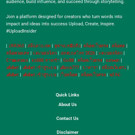
audience, build influence, and succeed through storytelling.
Join a platform designed for creators who turn words into
impact and ideas into success Upload, Create, Inspire.
#UploadInsider
|
UFA365
|
สล็อตวอเลท
|
ยูฟ่าเบทมือถือ
|
สล็อตเว็บตรง
|
สล็อตต
|
สล็อตวอเลท
|
แทงบอลโลก
|
แทงบอลโลก 2026
|
แทงบอลโลก
|
บ้านผลบอล
|
ko888 ทางเข้า
|
Go88
|
สล็อตเว็บตรง
|
sunwin
|
ufabet
|
ufabet เข้าสู่ระบบ
|
ufavip777
|
บาคาร่า
|
สล็อตเว็บตรง
|
ufabet
|
ufabet เข้าสู่ระบบ
|
เว็บสล็อต
|
สล็อตเว็บตรง
|
nổ hũ
Quick Links
About Us
Contact Us
Disclaimer