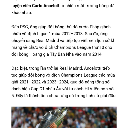
luyện viên Carlo Ancelotti
ở nhiều môi trường bóng đá
khác nhau.
Đến PSG, ông giúp đội bóng thủ đô nước Pháp giành
chức vô địch Ligue 1 mùa 2012–2013. Sau đó, ông
chuyển sang Real Madrid và tiếp tục viết nên lịch sử khi
mang về chức vô địch Champions League thứ 10 cho
đội bóng Hoàng gia Tây Ban Nha vào năm 2014.
Đặc biệt, trong lần trở lại Real Madrid, Ancelotti tiếp
tục giúp đội bóng vô địch Champions League các mùa
giải 2021–2022 và 2023–2024, qua đó nâng tổng số
danh hiệu Cúp C1 châu Âu với tư cách HLV lên con số
5. Đây là thành tích chưa từng có trong lịch sử giải đấu.