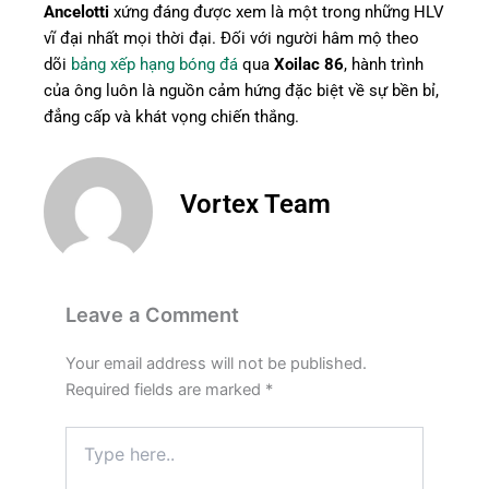
Ancelotti
xứng đáng được xem là một trong những HLV
vĩ đại nhất mọi thời đại. Đối với người hâm mộ theo
dõi
bảng xếp hạng bóng đá
qua
Xoilac 86
, hành trình
của ông luôn là nguồn cảm hứng đặc biệt về sự bền bỉ,
đẳng cấp và khát vọng chiến thắng.
Vortex Team
Leave a Comment
Your email address will not be published.
Required fields are marked
*
Type
here..