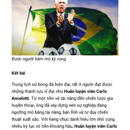
Được người hâm mộ kỳ vọng
Kết bài
Trong lịch sử bóng đá hiện đại, rất ít người đạt được
những thành tựu vĩ đại như
Huấn luyện viên Carlo
Ancelotti
. Từ một tiền vệ tài năng đến chiến lược gia
huyền thoại, ông đã xây dựng nên sự nghiệp đáng
ngưỡng mộ bằng tài năng, bản lĩnh và tư duy chiến
thuật xuất sắc. Với hàng chục danh hiệu lớn nhỏ cùng
nhiều kỷ lục vô tiền khoáng hậu,
Huấn luyện viên Carlo