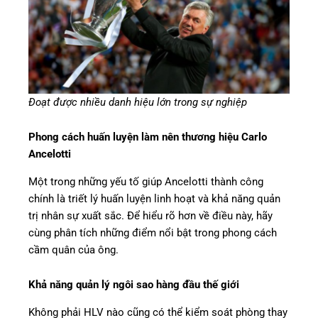
Đoạt được nhiều danh hiệu lớn trong sự nghiệp
Phong cách huấn luyện làm nên thương hiệu Carlo
Ancelotti
Một trong những yếu tố giúp Ancelotti thành công
chính là triết lý huấn luyện linh hoạt và khả năng quản
trị nhân sự xuất sắc. Để hiểu rõ hơn về điều này, hãy
cùng phân tích những điểm nổi bật trong phong cách
cầm quân của ông.
Khả năng quản lý ngôi sao hàng đầu thế giới
Không phải HLV nào cũng có thể kiểm soát phòng thay