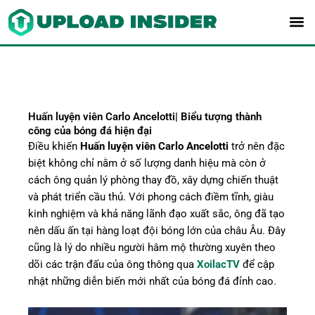
Skip
to
content
Huấn luyện viên Carlo Ancelotti| Biểu tượng thành
công của bóng đá hiện đại
Điều khiến
Huấn luyện viên Carlo Ancelotti
trở nên đặc
biệt không chỉ nằm ở số lượng danh hiệu mà còn ở
cách ông quản lý phòng thay đồ, xây dựng chiến thuật
và phát triển cầu thủ. Với phong cách điềm tĩnh, giàu
kinh nghiệm và khả năng lãnh đạo xuất sắc, ông đã tạo
nên dấu ấn tại hàng loạt đội bóng lớn của châu Âu. Đây
cũng là lý do nhiều người hâm mộ thường xuyên theo
dõi các trận đấu của ông thông qua
XoilacTV
để cập
nhật những diễn biến mới nhất của bóng đá đỉnh cao.