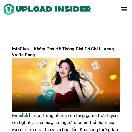
Skip
to
content
IwinClub – Khám Phá Hệ Thống Giải Trí Chất Lượng
Và Đa Dạng
Iwinclub
là một trong những nền tảng game trực tuyến
nổi bật nhất hiện nay, nơi người chơi có thể tham gia
vào các trò chơi thú vị và hấp dẫn. Khả năng tương tác,