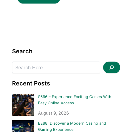
Search
Search
Recent Posts
S666 – Experience Exciting Games With
Easy Online Access
August 9, 2026
EE88: Discover a Modern Casino and
Gaming Experience