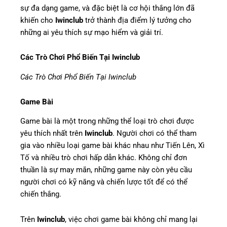
sự đa dạng game, và đặc biệt là cơ hội thắng lớn đã
khiến cho
Iwinclub
trở thành địa điểm lý tưởng cho
những ai yêu thích sự mạo hiểm và giải trí.
Các Trò Chơi Phổ Biến Tại Iwinclub
Các Trò Chơi Phổ Biến Tại Iwinclub
Game Bài
Game bài là một trong những thể loại trò chơi được
yêu thích nhất trên
Iwinclub
. Người chơi có thể tham
gia vào nhiều loại game bài khác nhau như Tiến Lên, Xì
Tố và nhiều trò chơi hấp dẫn khác. Không chỉ đơn
thuần là sự may mắn, những game này còn yêu cầu
người chơi có kỹ năng và chiến lược tốt để có thể
chiến thắng.
Trên
Iwinclub
, việc chơi game bài không chỉ mang lại