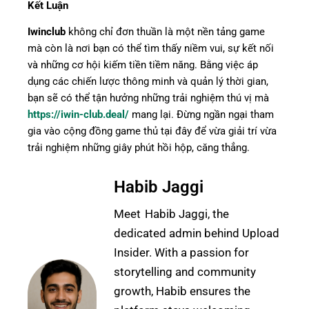
Kết Luận
Iwinclub
không chỉ đơn thuần là một nền tảng game
mà còn là nơi bạn có thể tìm thấy niềm vui, sự kết nối
và những cơ hội kiếm tiền tiềm năng. Bằng việc áp
dụng các chiến lược thông minh và quản lý thời gian,
bạn sẽ có thể tận hưởng những trải nghiệm thú vị mà
https://iwin-club.deal/
mang lại. Đừng ngần ngại tham
gia vào cộng đồng game thủ tại đây để vừa giải trí vừa
trải nghiệm những giây phút hồi hộp, căng thẳng.
Habib Jaggi
Meet Habib Jaggi, the
dedicated admin behind Upload
Insider. With a passion for
storytelling and community
growth, Habib ensures the