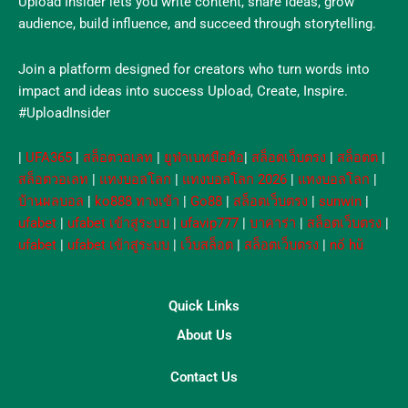
Upload Insider lets you write content, share ideas, grow
audience, build influence, and succeed through storytelling.
Join a platform designed for creators who turn words into
impact and ideas into success Upload, Create, Inspire.
#UploadInsider
|
UFA365
|
สล็อตวอเลท
|
ยูฟ่าเบทมือถือ
|
สล็อตเว็บตรง
|
สล็อตต
|
สล็อตวอเลท
|
แทงบอลโลก
|
แทงบอลโลก 2026
|
แทงบอลโลก
|
บ้านผลบอล
|
ko888 ทางเข้า
|
Go88
|
สล็อตเว็บตรง
|
sunwin
|
ufabet
|
ufabet เข้าสู่ระบบ
|
ufavip777
|
บาคาร่า
|
สล็อตเว็บตรง
|
ufabet
|
ufabet เข้าสู่ระบบ
|
เว็บสล็อต
|
สล็อตเว็บตรง
|
nổ hũ
Quick Links
About Us
Contact Us