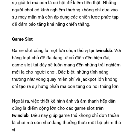
sự giải trí mà còn là cơ hội để kiếm tiền thật. Những
người chơi có kinh nghiệm thường không chỉ dựa vào
sự may mắn mà còn áp dụng các chiến lược phức tạp
để đảm bảo tăng khả năng chiến thắng.
Game Slot
Game slot cũng là một lựa chọn thú vị tại
Iwinclub
. Với
hàng loạt chủ đề đa dạng từ cổ điển đến hiện đại,
game slot tại đây sẽ luôn mang đến những trải nghiệm
mới lạ cho người chơi. Đặc biệt, những tính năng
thưởng như vòng quay miễn phí và jackpot lớn không
chỉ tạo ra sự hưng phấn mà còn tăng cơ hội thắng lớn.
Ngoài ra, việc thiết kế hình ảnh và âm thanh hấp dẫn
cũng là điểm cộng lớn cho các game slot trên
Iwinclub
. Điều này giúp game thủ không chỉ đơn thuần
là chơi mà còn như đang thưởng thức một bộ phim thú
vị.