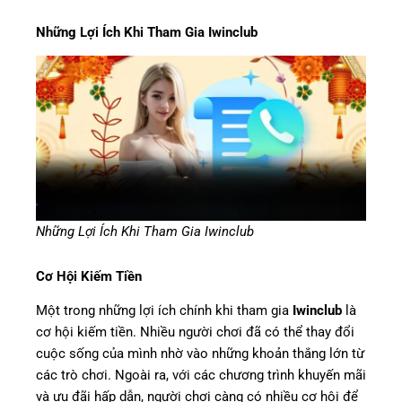
Những Lợi Ích Khi Tham Gia Iwinclub
Những Lợi Ích Khi Tham Gia Iwinclub
Cơ Hội Kiếm Tiền
Một trong những lợi ích chính khi tham gia
Iwinclub
là
cơ hội kiếm tiền. Nhiều người chơi đã có thể thay đổi
cuộc sống của mình nhờ vào những khoản thắng lớn từ
các trò chơi. Ngoài ra, với các chương trình khuyến mãi
và ưu đãi hấp dẫn, người chơi càng có nhiều cơ hội để