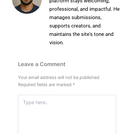
platform stays welcoming,
professional, and impactful. He
manages submissions,
supports creators, and
maintains the site's tone and
vision.
Leave a Comment
Your email address will not be published.
Required fields are marked
*
Type
here..