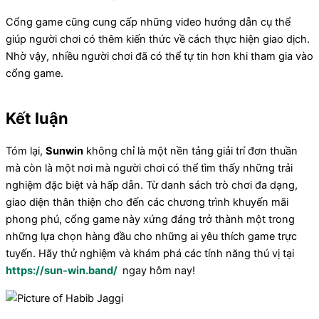
Cổng game cũng cung cấp những video hướng dẫn cụ thể
giúp người chơi có thêm kiến thức về cách thực hiện giao dịch.
Nhờ vậy, nhiều người chơi đã có thể tự tin hơn khi tham gia vào
cổng game.
Kết luận
Tóm lại,
Sunwin
không chỉ là một nền tảng giải trí đơn thuần
mà còn là một nơi mà người chơi có thể tìm thấy những trải
nghiệm đặc biệt và hấp dẫn. Từ danh sách trò chơi đa dạng,
giao diện thân thiện cho đến các chương trình khuyến mãi
phong phú, cổng game này xứng đáng trở thành một trong
những lựa chọn hàng đầu cho những ai yêu thích game trực
tuyến. Hãy thử nghiệm và khám phá các tính năng thú vị tại
https://sun-win.band/
ngay hôm nay!