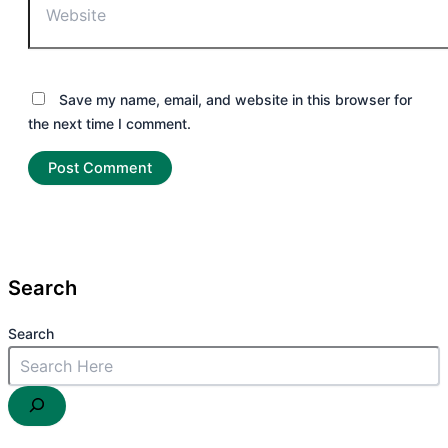
Save my name, email, and website in this browser for
the next time I comment.
Search
Search