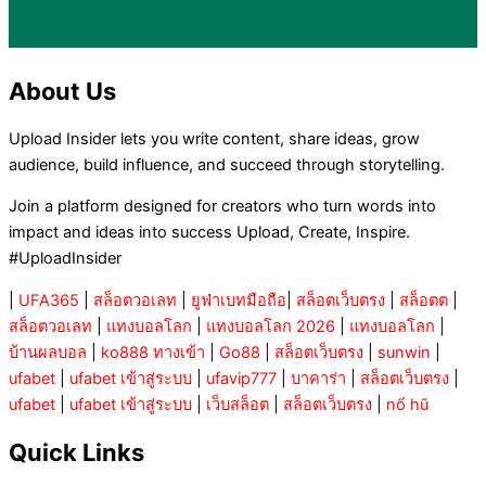
About Us
Upload Insider lets you write content, share ideas, grow
audience, build influence, and succeed through storytelling.
Join a platform designed for creators who turn words into
impact and ideas into success Upload, Create, Inspire.
#UploadInsider
|
UFA365
|
สล็อตวอเลท
|
ยูฟ่าเบทมือถือ
|
สล็อตเว็บตรง
|
สล็อตต
|
สล็อตวอเลท
|
แทงบอลโลก
|
แทงบอลโลก 2026
|
แทงบอลโลก
|
บ้านผลบอล
|
ko888 ทางเข้า
|
Go88
|
สล็อตเว็บตรง
|
sunwin
|
ufabet
|
ufabet เข้าสู่ระบบ
|
ufavip777
|
บาคาร่า
|
สล็อตเว็บตรง
|
ufabet
|
ufabet เข้าสู่ระบบ
|
เว็บสล็อต
|
สล็อตเว็บตรง
|
nổ hũ
Quick Links