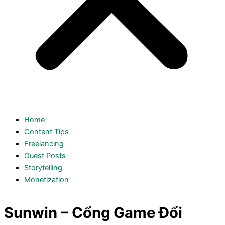
Home
Content Tips
Freelancing
Guest Posts
Storytelling
Monetization
Sunwin – Cổng Game Đổi