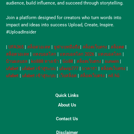
audience, build influence, and succeed through storytelling.
Join a platform designed for creators who turn words into
impact and ideas into success Upload, Create, Inspire.
#UploadInsider
|
UFA365
|
สล็อตวอเลท
|
ยูฟ่าเบทมือถือ
|
สล็อตเว็บตรง
|
สล็อตต
|
สล็อตวอเลท
|
แทงบอลโลก
|
แทงบอลโลก 2026
|
แทงบอลโลก
|
บ้านผลบอล
|
ko888 ทางเข้า
|
Go88
|
สล็อตเว็บตรง
|
sunwin
|
ufabet
|
ufabet เข้าสู่ระบบ
|
ufavip777
|
บาคาร่า
|
สล็อตเว็บตรง
|
ufabet
|
ufabet เข้าสู่ระบบ
|
เว็บสล็อต
|
สล็อตเว็บตรง
|
nổ hũ
Quick Links
About Us
Contact Us
Disclaimer