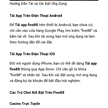
Hướng Dẫn Tải và Cài Đặt Ứng Dụng
Tải App Trên Điện Thoại Android
Để
Tải app five88
trên thiết bị Android, bạn chưa có;
chỉ cần vào cửa hàng Google Play, tìm kiếm “five88” và
bấm tải về. Sau khi tải xong, bạn mở ứng dụng và làm
theo hướng dẫn để cài đặt.
Tải App Trên Điện Thoại iOS
Đối với người dùng iPhone, bạn có thể dễ dàng
Tải app
five88
thông qua App Store. Chỉ cần gõ từ khóa
“five88” và nhấn tải. Sau khi cài đặt xong, mở ứng dụng
và đăng ký tài khoản để bắt đầu trải nghiệm.
Các Trò Chơi Nổi Bật Trên Five88
Casino Trực Tuyến