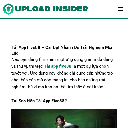
Skip
to
content
Tải App Five88 – Cài Đặt Nhanh Để Trải Nghiệm Mọi
Lúc
Nếu bạn đang tìm kiếm một ứng dụng giải trí đa dạng
và thú vị, thì việc
Tải app five88
là một sự lựa chọn
tuyệt vời. Ứng dụng này không chỉ cung cấp những trò
chơi hấp dẫn mà còn mang lại cho bạn những trải
nghiệm thú vị mà khó có thể tìm thấy ở nơi khác.
Tại Sao Nên Tải App Five88?