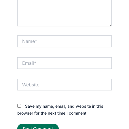
Name*
Email*
Website
Save my name, email, and website in this
browser for the next time I comment.