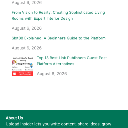
August 6, 2026
From Vision to Reality: Creating Sophisticated Living
Rooms with Expert Interior Design
August 6, 2026
Slot88 Explained: A Beginner’s Guide to the Platform
August 6, 2026
Top 13 Best Link Publishers Guest Post
Platform Alternatives
August 6, 2026
About Us
Upload Insider lets you write content, share ideas, grow