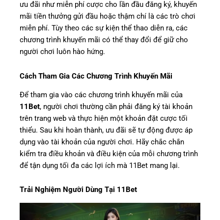
ưu đãi như miễn phí cược cho lần đầu đăng ký, khuyến
mãi tiền thưởng gửi đầu hoặc thậm chí là các trò chơi
miễn phí. Tùy theo các sự kiện thể thao diễn ra, các
chương trình khuyến mãi có thể thay đổi để giữ cho
người chơi luôn hào hứng.
Cách Tham Gia Các Chương Trình Khuyến Mãi
Để tham gia vào các chương trình khuyến mãi của
11Bet
, người chơi thường cần phải đăng ký tài khoản
trên trang web và thực hiện một khoản đặt cược tối
thiểu. Sau khi hoàn thành, ưu đãi sẽ tự động được áp
dụng vào tài khoản của người chơi. Hãy chắc chắn
kiểm tra điều khoản và điều kiện của mỗi chương trình
để tận dụng tối đa các lợi ích mà 11Bet mang lại.
Trải Nghiệm Người Dùng Tại 11Bet